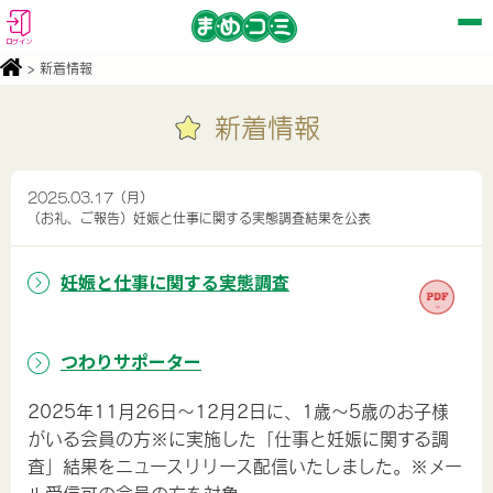
ログイン
> 新着情報
新着情報
2025.03.17（月）
（お礼、ご報告）妊娠と仕事に関する実態調査結果を公表
妊娠と仕事に関する実態調査
つわりサポーター
2025年11月26日～12月2日に、1歳～5歳のお子様
がいる会員の方※に実施した「仕事と妊娠に関する調
査」
結果をニュースリリース配信いたしました。※メー