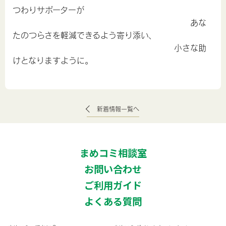
つわりサポーターが
あな
たのつらさを軽減できるよう
寄り添い、
小さな助
けとなりますように。
新着情報一覧へ
まめコミ相談室
お問い合わせ
ご利用ガイド
よくある質問