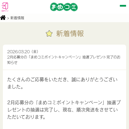
ログイン
> 新着情報
新着情報
2026.03.20（金）
2月応募分の「まめコミポイントキャンペーン」抽選プレゼント完了のお
知らせ
たくさんのご応募をいただき、誠にありがとうござい
ました。
2月応募分の「まめコミポイントキャンペーン」抽選プ
レゼントの抽選は完了し、現在、順次発送をさせてい
ただいております。