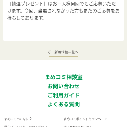
「抽選プレゼント」はお一人様何回でもご応募いただ
けます。今回、当選されなかった方もまたのご応募をお
待ちしております。
新着情報一覧へ
まめコミ相談室
お問い合わせ
ご利用ガイド
よくある質問
まめコミってなに？
まめコミポイントキャンペーン