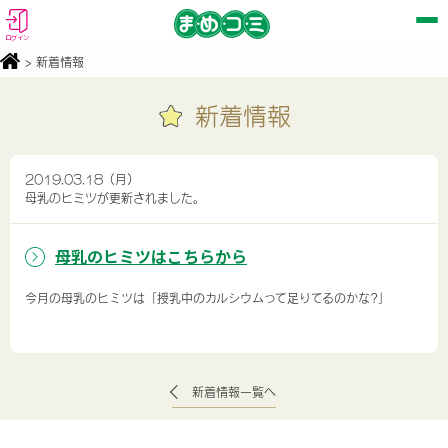
ログイン
> 新着情報
新着情報
2019.03.18（月）
母乳のヒミツが更新されました。
母乳のヒミツはこちらから
今月の母乳のヒミツは「授乳中のカルシウムって足りてるのかな?」
新着情報一覧へ