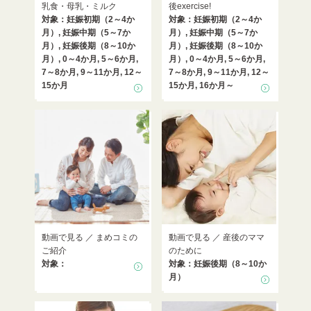
乳食・母乳・ミルク
後exercise!
対象：妊娠初期（2～4か
対象：妊娠初期（2～4か
月）, 妊娠中期（5～7か
月）, 妊娠中期（5～7か
月）, 妊娠後期（8～10か
月）, 妊娠後期（8～10か
月）, 0～4か月, 5～6か月,
月）, 0～4か月, 5～6か月,
7～8か月, 9～11か月, 12～
7～8か月, 9～11か月, 12～
15か月
15か月, 16か月～
動画で見る ／ まめコミの
動画で見る ／ 産後のママ
ご紹介
のために
対象：
対象：妊娠後期（8～10か
月）