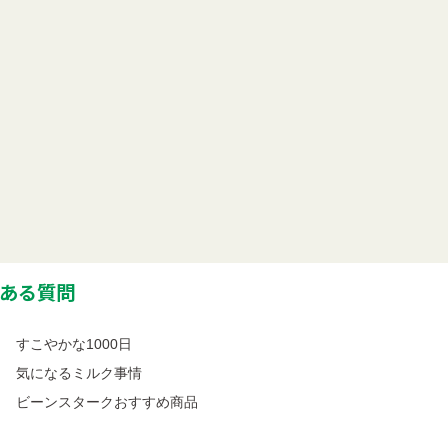
ある質問
すこやかな1000日
気になるミルク事情
ビーンスタークおすすめ商品