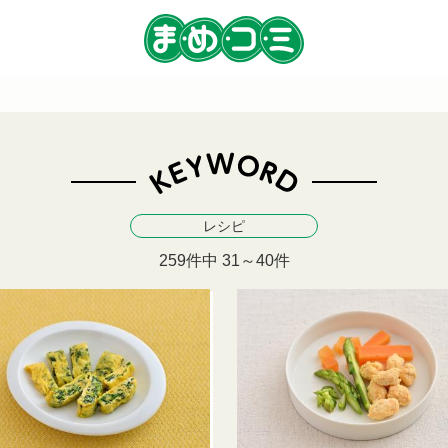
レシピ
259件中 31～40件