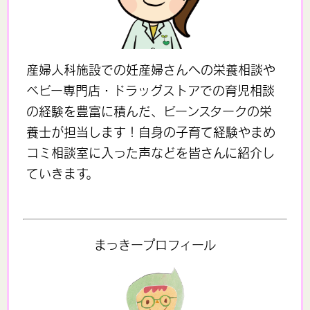
産婦人科施設での妊産婦さんへの栄養相談や
ベビー専門店・ドラッグストアでの育児相談
の経験を豊富に積んだ、ビーンスタークの栄
養士が担当します！自身の子育て経験やまめ
コミ相談室に入った声などを皆さんに紹介し
ていきます。
まっきープロフィール