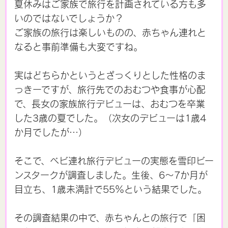
夏休みはご家族で旅行を計画されている方も多
いのではないでしょうか？
ご家族の旅行は楽しいものの、赤ちゃん連れと
なると事前準備も大変ですね。
実はどちらかというとざっくりとした性格のま
っきーですが、旅行先でのおむつや食事が心配
で、長女の家族旅行デビューは、おむつを卒業
した3歳の夏でした。（次女のデビューは1歳4
か月でしたが…）
そこで、ベビ連れ旅行デビューの実態を雪印ビー
ンスタークが調査しました。生後、6～7か月が
目立ち、1歳未満計で55％という結果でした。
その調査結果の中で、赤ちゃんとの旅行で「困