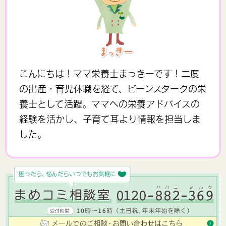
こんにちは！ママ栄養士まっきーです！二度
の出産・育児休職を経て、ビーンスタークの栄
養士として活躍。ママへの栄養アドバイスの
経験を活かし、子育て耳より情報を担当しま
した。