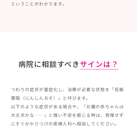
ということがわかります。
病院に相談すべき
サインは？
つわりの症状が重症化し、治療が必要な状態を「妊娠
悪阻（にんしんおそ）」と呼びます。
以下のような症状がある場合や、「お腹の赤ちゃんは
大丈夫かな……」と強い不安を感じる時は、我慢せず
にすぐかかりつけの産婦人科へ相談してください。