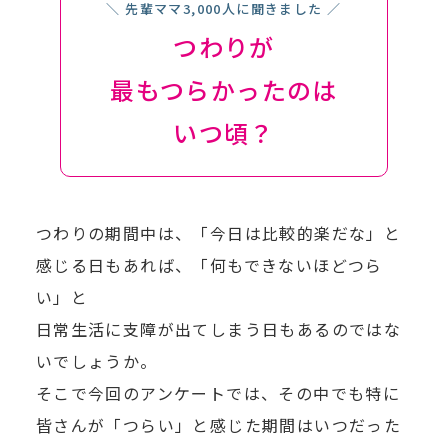
＼ 先輩ママ3,000人に聞きました ／
つわりが
最もつらかったのは
いつ頃？
つわりの期間中は、「今日は比較的楽だな」と
感じる日もあれば、「何もできないほどつら
い」と
日常生活に支障が出てしまう日もあるのではな
いでしょうか。
そこで今回のアンケートでは、その中でも特に
皆さんが「つらい」と感じた期間はいつだった