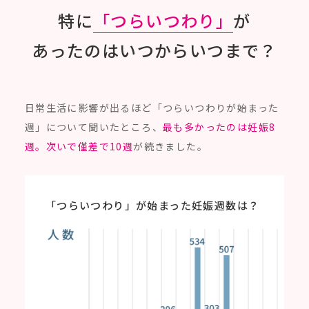
特に
「つらいつわり」
が
あったのはいつからいつまで？
日常生活に影響が出るほど「つらいつわりが始まった
週」について聞いたところ、
最も多かったのは妊娠8
週。次いで僅差で10週
が続きました。
「つらいつわり」が始まった妊娠週数は？