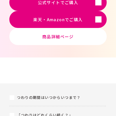
公式サイトでご購入
楽天・Amazonでご購入
商品詳細ページ
つわりの期間はいつからいつまで？
「つわりはどれくらい続く？」