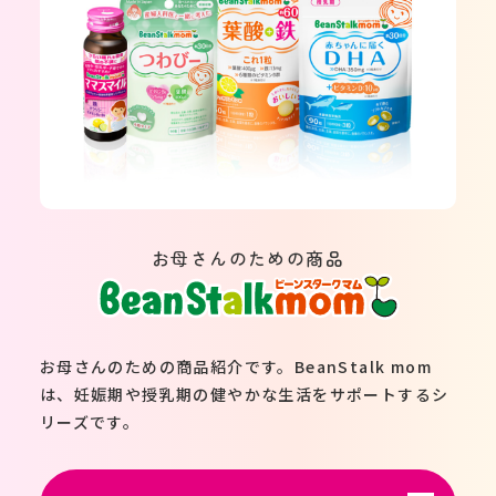
お母さんのための商品
お母さんのための商品紹介です。BeanStalk mom
は、妊娠期や授乳期の健やかな生活をサポートするシ
リーズです。