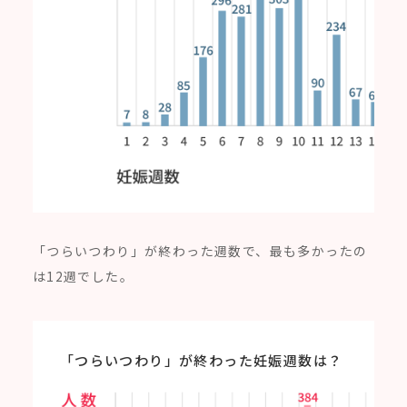
「つらいつわり」が終わった週数で、最も多かったの
は12週でした。
「つらいつわり」が終わった妊娠週数は？