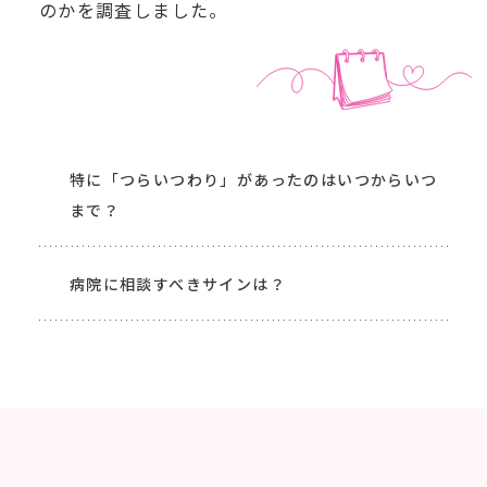
のかを調査しました。
特に「つらいつわり」があったのはいつからいつ
まで？
病院に相談すべきサインは？