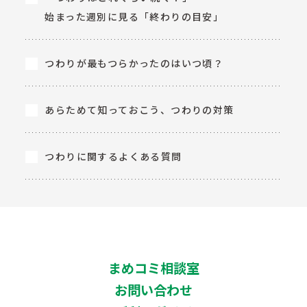
始まった週別に見る「終わりの目安」
つわりが最もつらかったのはいつ頃？
あらためて知っておこう、つわりの対策
つわりに関するよくある質問
まめコミ相談室
お問い合わせ