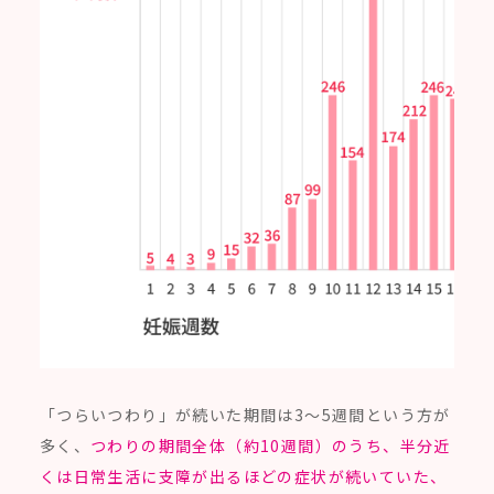
「つらいつわり」が続いた期間は3～5週間という方が
多く、
つわりの期間全体（約10週間）のうち、半分近
くは日常生活に支障が出るほどの症状が続いていた、